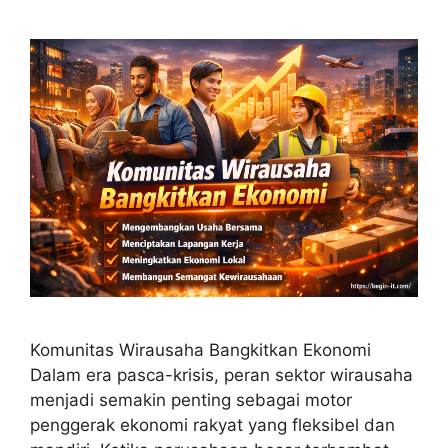
Komunitas Wirausaha Bangkitkan Ekonomi
Dalam era pasca-krisis, peran sektor wirausaha
menjadi semakin penting sebagai motor
penggerak ekonomi rakyat yang fleksibel dan