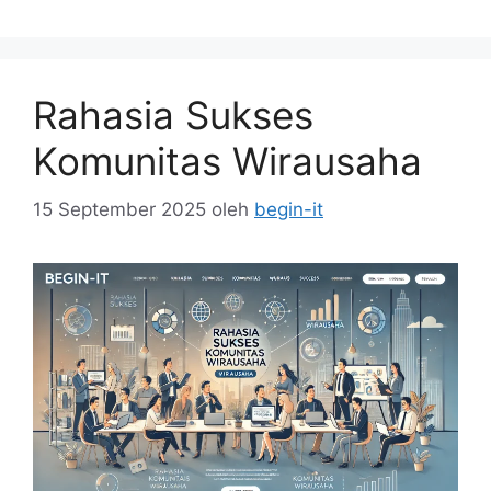
Rahasia Sukses
Komunitas Wirausaha
15 September 2025
oleh
begin-it