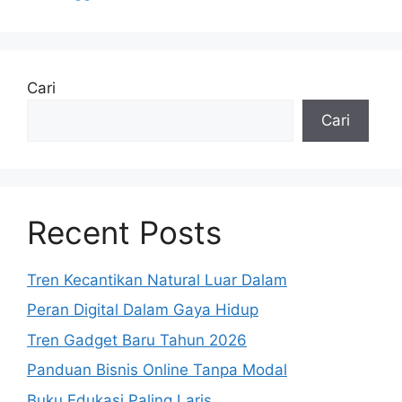
Cari
Cari
Recent Posts
Tren Kecantikan Natural Luar Dalam
Peran Digital Dalam Gaya Hidup
Tren Gadget Baru Tahun 2026
Panduan Bisnis Online Tanpa Modal
Buku Edukasi Paling Laris