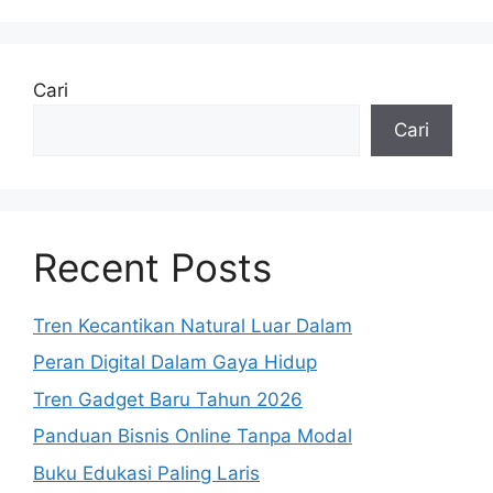
Cari
Cari
Recent Posts
Tren Kecantikan Natural Luar Dalam
Peran Digital Dalam Gaya Hidup
Tren Gadget Baru Tahun 2026
Panduan Bisnis Online Tanpa Modal
Buku Edukasi Paling Laris