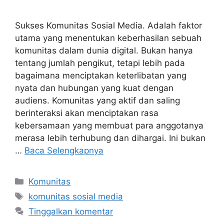
Sukses Komunitas Sosial Media. Adalah faktor
utama yang menentukan keberhasilan sebuah
komunitas dalam dunia digital. Bukan hanya
tentang jumlah pengikut, tetapi lebih pada
bagaimana menciptakan keterlibatan yang
nyata dan hubungan yang kuat dengan
audiens. Komunitas yang aktif dan saling
berinteraksi akan menciptakan rasa
kebersamaan yang membuat para anggotanya
merasa lebih terhubung dan dihargai. Ini bukan
…
Baca Selengkapnya
Kategori
Komunitas
Tag
komunitas sosial media
Tinggalkan komentar