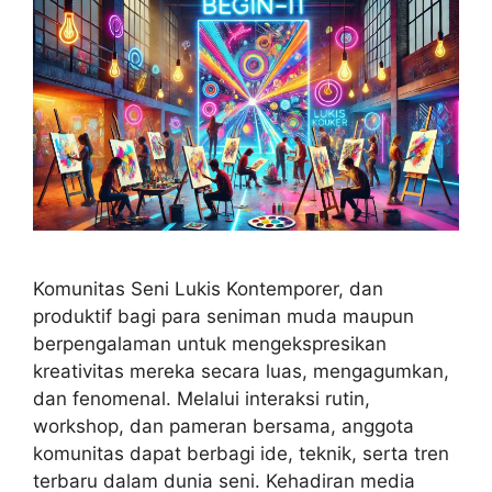
Komunitas Seni Lukis Kontemporer, dan
produktif bagi para seniman muda maupun
berpengalaman untuk mengekspresikan
kreativitas mereka secara luas, mengagumkan,
dan fenomenal. Melalui interaksi rutin,
workshop, dan pameran bersama, anggota
komunitas dapat berbagi ide, teknik, serta tren
terbaru dalam dunia seni. Kehadiran media