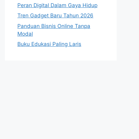
Peran Digital Dalam Gaya Hidup
Tren Gadget Baru Tahun 2026
Panduan Bisnis Online Tanpa
Modal
Buku Edukasi Paling Laris