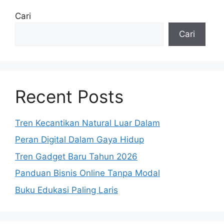
Cari
Cari
Recent Posts
Tren Kecantikan Natural Luar Dalam
Peran Digital Dalam Gaya Hidup
Tren Gadget Baru Tahun 2026
Panduan Bisnis Online Tanpa Modal
Buku Edukasi Paling Laris