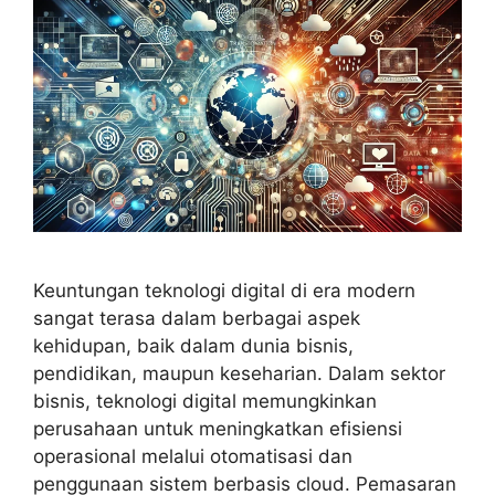
Keuntungan teknologi digital di era modern
sangat terasa dalam berbagai aspek
kehidupan, baik dalam dunia bisnis,
pendidikan, maupun keseharian. Dalam sektor
bisnis, teknologi digital memungkinkan
perusahaan untuk meningkatkan efisiensi
operasional melalui otomatisasi dan
penggunaan sistem berbasis cloud. Pemasaran