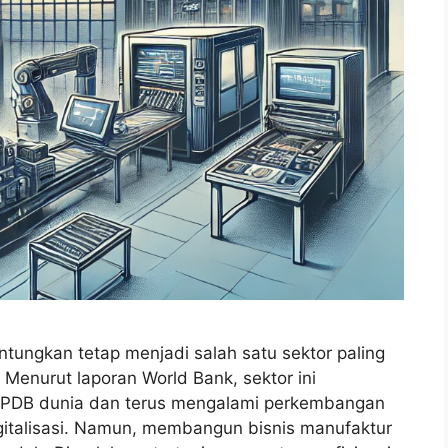
tungkan tetap menjadi salah satu sektor paling
Menurut laporan World Bank, sektor ini
 PDB dunia dan terus mengalami perkembangan
igitalisasi. Namun, membangun bisnis manufaktur