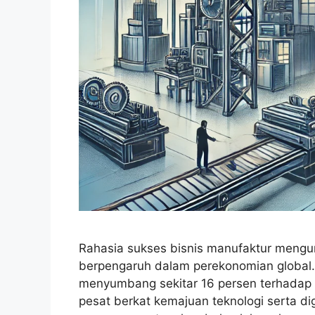
Rahasia sukses bisnis manufaktur mengun
berpengaruh dalam perekonomian global. 
menyumbang sekitar 16 persen terhadap
pesat berkat kemajuan teknologi serta d