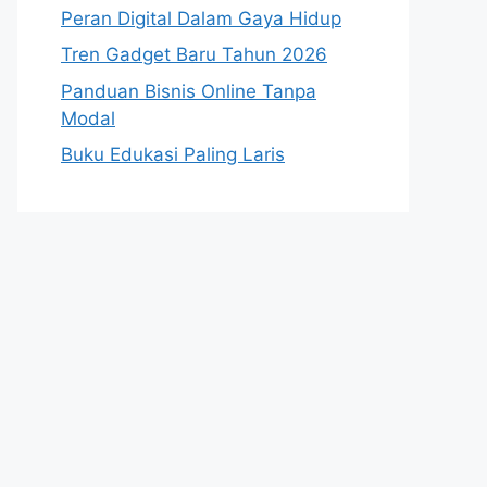
Peran Digital Dalam Gaya Hidup
Tren Gadget Baru Tahun 2026
Panduan Bisnis Online Tanpa
Modal
Buku Edukasi Paling Laris