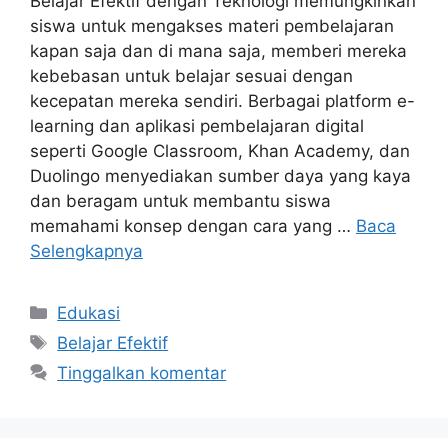
Belajar Efektif dengan Teknologi memungkinkan
siswa untuk mengakses materi pembelajaran
kapan saja dan di mana saja, memberi mereka
kebebasan untuk belajar sesuai dengan
kecepatan mereka sendiri. Berbagai platform e-
learning dan aplikasi pembelajaran digital
seperti Google Classroom, Khan Academy, dan
Duolingo menyediakan sumber daya yang kaya
dan beragam untuk membantu siswa
memahami konsep dengan cara yang …
Baca
Selengkapnya
Kategori
Edukasi
Tag
Belajar Efektif
Tinggalkan komentar