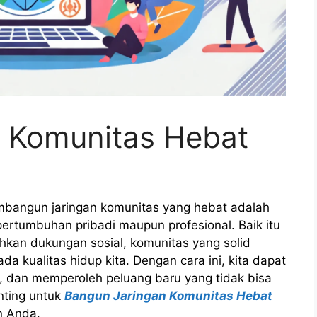
 Komunitas Hebat
embangun jaringan komunitas yang hebat adalah
pertumbuhan pribadi maupun profesional. Baik itu
ahkan dukungan sosial, komunitas yang solid
 kualitas hidup kita. Dengan cara ini, kita dapat
, dan memperoleh peluang baru yang tidak bisa
enting untuk
Bangun Jaringan Komunitas Hebat
n Anda.