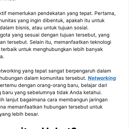
tif memerlukan pendekatan yang tepat. Pertama,
unitas yang ingin dibentuk, apakah itu untuk
lam bisnis, atau untuk tujuan sosial.
ota yang sesuai dengan tujuan tersebut, yang
an tersebut. Selain itu, memanfaatkan teknologi
a terbaik untuk menghubungkan lebih banyak
a.
etworking yang tepat sangat berpengaruh dalam
hubungan dalam komunitas tersebut.
Networking
ertemu dengan orang-orang baru, belajar dari
baru yang sebelumnya tidak Anda ketahui.
ebih lanjut bagaimana cara membangun jaringan
ana memanfaatkan hubungan tersebut untuk
yang lebih besar.