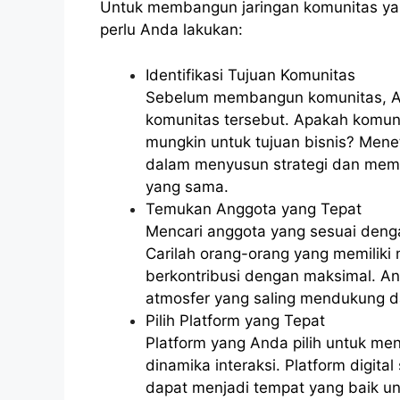
Untuk membangun jaringan komunitas yang
perlu Anda lakukan:
Identifikasi Tujuan Komunitas
Sebelum membangun komunitas, Anda
komunitas tersebut. Apakah komuni
mungkin untuk tujuan bisnis? Men
dalam menyusun strategi dan mema
yang sama.
Temukan Anggota yang Tepat
Mencari anggota yang sesuai denga
Carilah orang-orang yang memiliki
berkontribusi dengan maksimal. 
atmosfer yang saling mendukung d
Pilih Platform yang Tepat
Platform yang Anda pilih untuk m
dinamika interaksi. Platform digit
dapat menjadi tempat yang baik un