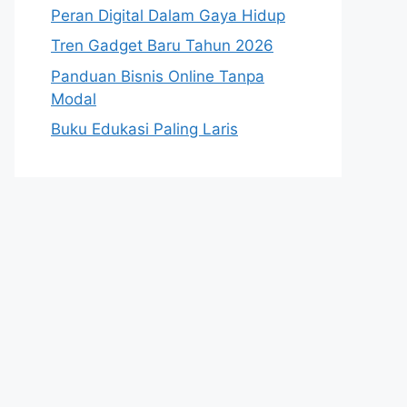
Peran Digital Dalam Gaya Hidup
Tren Gadget Baru Tahun 2026
Panduan Bisnis Online Tanpa
Modal
Buku Edukasi Paling Laris