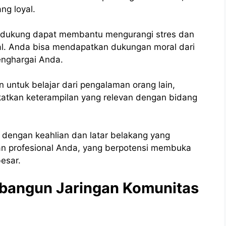
ng loyal.
dukung dapat membantu mengurangi stres dan
l. Anda bisa mendapatkan dukungan moral dari
enghargai Anda.
untuk belajar dari pengalaman orang lain,
atkan keterampilan yang relevan dengan bidang
du dengan keahlian dan latar belakang yang
n profesional Anda, yang berpotensi membuka
besar.
angun Jaringan Komunitas