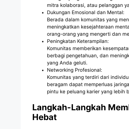
mitra kolaborasi, atau pelanggan ya
Dukungan Emosional dan Mental:
Berada dalam komunitas yang men
meningkatkan kesejahteraan menta
orang-orang yang mengerti dan m
Peningkatan Keterampilan:
Komunitas memberikan kesempatan 
berbagi pengetahuan, dan meningk
yang Anda geluti.
Networking Profesional:
Komunitas yang terdiri dari indivi
beragam dapat memperluas jaringa
pintu ke peluang karier yang lebih 
Langkah-Langkah Memb
Hebat