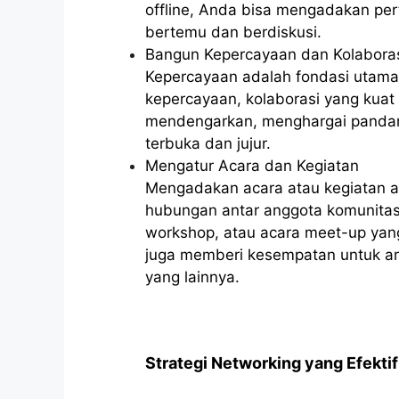
offline, Anda bisa mengadakan per
bertemu dan berdiskusi.
Bangun Kepercayaan dan Kolabora
Kepercayaan adalah fondasi utama
kepercayaan, kolaborasi yang kuat 
mendengarkan, menghargai pandan
terbuka dan jujur.
Mengatur Acara dan Kegiatan
Mengadakan acara atau kegiatan a
hubungan antar anggota komunita
workshop, atau acara meet-up yang 
juga memberi kesempatan untuk an
yang lainnya.
Strategi Networking yang Efektif