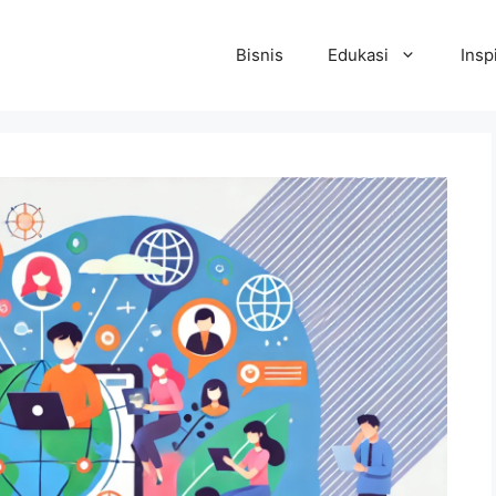
Bisnis
Edukasi
Insp