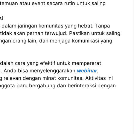
temuan atau event secara rutin untuk saling
si
 dalam jaringan komunitas yang hebat. Tanpa
tidak akan pernah terwujud. Pastikan untuk saling
gan orang lain, dan menjaga komunikasi yang
dalah cara yang efektif untuk mempererat
s. Anda bisa menyelenggarakan
webinar
,
relevan dengan minat komunitas. Aktivitas ini
ggota baru bergabung dan berinteraksi dengan