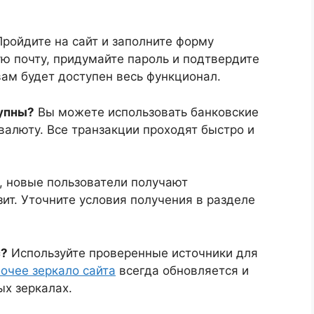
ройдите на сайт и заполните форму
ю почту, придумайте пароль и подтвердите
вам будет доступен весь функционал.
тупны?
Вы можете использовать банковские
валюту. Все транзакции проходят быстро и
 новые пользователи получают
ит. Уточните условия получения в разделе
с?
Используйте проверенные источники для
бочее зеркало сайта
всегда обновляется и
х зеркалах.