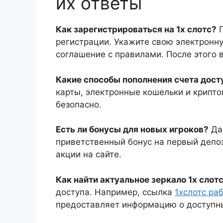
их ответы
Как зарегистрироваться на 1х слотс?
П
регистрации. Укажите свою электронну
соглашение с правилами. После этого 
Какие способы пополнения счета дос
карты, электронные кошельки и крипто
безопасно.
Есть ли бонусы для новых игроков?
Да,
приветственный бонус на первый депоз
акции на сайте.
Как найти актуальное зеркало 1х слот
доступа. Например, ссылка
1хслотс ра
предоставляет информацию о доступны