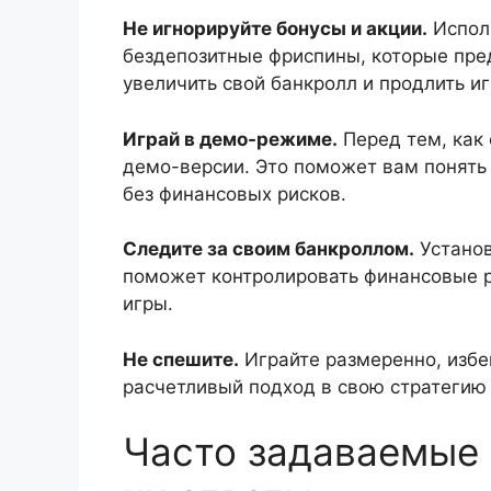
Не игнорируйте бонусы и акции.
Исполь
бездепозитные фриспины, которые пре
увеличить свой банкролл и продлить иг
Играй в демо-режиме.
Перед тем, как 
демо-версии. Это поможет вам понять 
без финансовых рисков.
Следите за своим банкроллом.
Установ
поможет контролировать финансовые р
игры.
Не спешите.
Играйте размеренно, избе
расчетливый подход в свою стратегию 
Часто задаваемые 