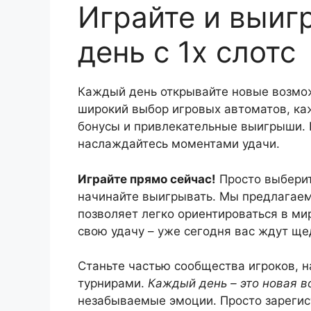
Играйте и выиг
день с 1х слотс
Каждый день открывайте новые возмож
широкий выбор игровых автоматов, ка
бонусы и привлекательные выигрыши. 
наслаждайтесь моментами удачи.
Играйте прямо сейчас!
Просто выберит
начинайте выигрывать. Мы предлагаем
позволяет легко ориентироваться в ми
свою удачу – уже сегодня вас ждут ще
Станьте частью сообщества игроков, 
турнирами.
Каждый день – это новая 
незабываемые эмоции. Просто зарегистр