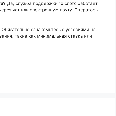
ки?
Да, служба поддержки 1х слотс работает
через чат или электронную почту. Операторы
?
Обязательно ознакомьтесь с условиями на
вания, такие как минимальная ставка или